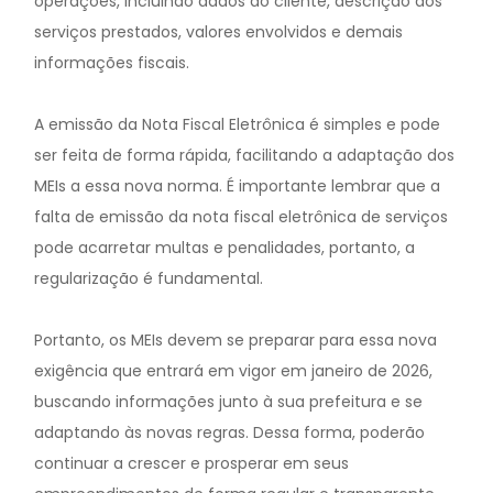
operações, incluindo dados do cliente, descrição dos
serviços prestados, valores envolvidos e demais
informações fiscais.
A emissão da Nota Fiscal Eletrônica é simples e pode
ser feita de forma rápida, facilitando a adaptação dos
MEIs a essa nova norma. É importante lembrar que a
falta de emissão da nota fiscal eletrônica de serviços
pode acarretar multas e penalidades, portanto, a
regularização é fundamental.
Portanto, os MEIs devem se preparar para essa nova
exigência que entrará em vigor em janeiro de 2026,
buscando informações junto à sua prefeitura e se
adaptando às novas regras. Dessa forma, poderão
continuar a crescer e prosperar em seus