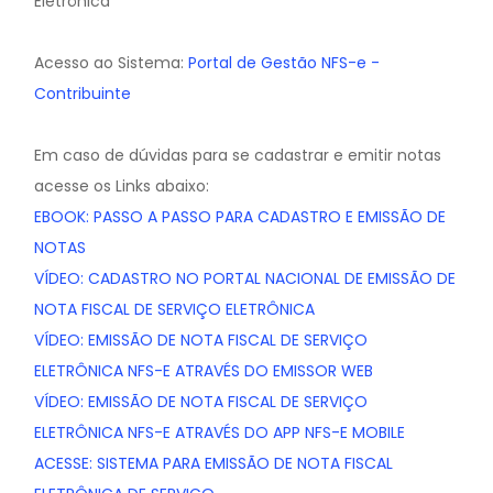
Eletrônica
Acesso ao Sistema:
Portal de Gestão NFS-e -
Contribuinte
Em caso de dúvidas para se cadastrar e emitir notas
acesse os Links abaixo:
EBOOK: PASSO A PASSO PARA CADASTRO E EMISSÃO DE
NOTAS
VÍDEO: CADASTRO NO PORTAL NACIONAL DE EMISSÃO DE
NOTA FISCAL DE SERVIÇO ELETRÔNICA
VÍDEO: EMISSÃO DE NOTA FISCAL DE SERVIÇO
ELETRÔNICA NFS-E ATRAVÉS DO EMISSOR WEB
VÍDEO: EMISSÃO DE NOTA FISCAL DE SERVIÇO
ELETRÔNICA NFS-E ATRAVÉS DO APP NFS-E MOBILE
ACESSE: SISTEMA PARA EMISSÃO DE NOTA FISCAL