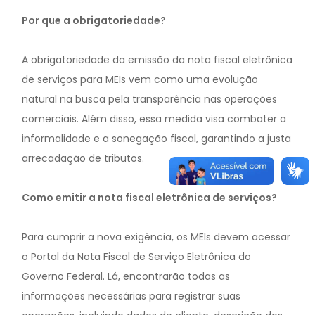
Por que a obrigatoriedade?
A obrigatoriedade da emissão da nota fiscal eletrônica
de serviços para MEIs vem como uma evolução
natural na busca pela transparência nas operações
comerciais. Além disso, essa medida visa combater a
informalidade e a sonegação fiscal, garantindo a justa
arrecadação de tributos.
Como emitir a nota fiscal eletrônica de serviços?
Para cumprir a nova exigência, os MEIs devem acessar
o Portal da Nota Fiscal de Serviço Eletrônica do
Governo Federal. Lá, encontrarão todas as
informações necessárias para registrar suas