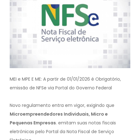
MEI e MPE E ME: A partir de 01/01/2026 é Obrigatório,
emissão de NFSe via Portal do Governo Federal
Novo regulamento entra em vigor, exigindo que
Microempreendedores Individuais, Micro e
Pequenas Empresas
. emitam suas notas fiscais
eletrônicas pelo Portal da Nota Fiscal de Serviço