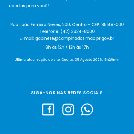
abertas para você!
Rua João Ferreira Neves, 200, Centro - CEP: 85148-000
Telefone: (42) 3634-8000
E-mail: gabinete@campinadosimao.pr.gov.br
8h às 12h / 13h às 17h
Última atualização do site: Quarta, 05 Agosto 2026, 15h29min
SIGA-NOS NAS REDES SOCIAIS