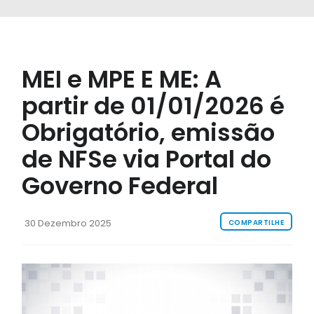
MEI e MPE E ME: A
partir de 01/01/2026 é
Obrigatório, emissão
de NFSe via Portal do
Governo Federal
30 Dezembro 2025
COMPARTILHE