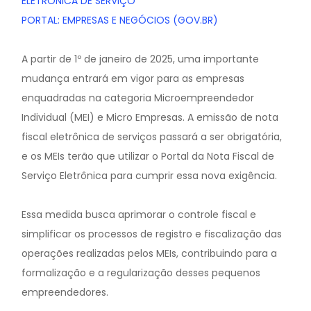
ELETRÔNICA DE SERVIÇO
PORTAL: EMPRESAS E NEGÓCIOS (GOV.BR)
A partir de 1º de janeiro de 2025, uma importante
mudança entrará em vigor para as empresas
enquadradas na categoria Microempreendedor
Individual (MEI) e Micro Empresas. A emissão de nota
fiscal eletrônica de serviços passará a ser obrigatória,
e os MEIs terão que utilizar o Portal da Nota Fiscal de
Serviço Eletrônica para cumprir essa nova exigência.
Essa medida busca aprimorar o controle fiscal e
simplificar os processos de registro e fiscalização das
operações realizadas pelos MEIs, contribuindo para a
formalização e a regularização desses pequenos
empreendedores.